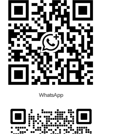
WhatsApp